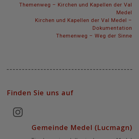
Themenweg – Kirchen und Kapellen der Val
Medel
Kirchen und Kapellen der Val Medel –
Dokumentation
Themenweg – Weg der Sinne
Finden Sie uns auf
Instagram
Gemeinde Medel (Lucmagn)