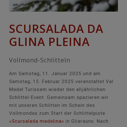
SCURSALADA DA
GLINA PLEINA
Vollmond-Schlitteln
Am Samstag, 11. Januar 2025 und am
Samstag, 15. Februar 2025 veranstaltet Val
Medel Turissem wieder den alljährlichen
Schlittel-Event. Gemeinsam spazieren wir
mit unseren Schlitten im Schein des
Vollmondes zum Start der Schlittelpiste
«Scursalada medelina»
in Gliarauns. Nach