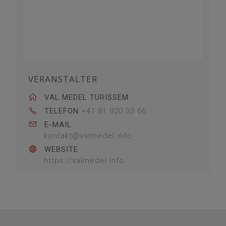
VERANSTALTER
VAL MEDEL TURISSEM
TELEFON
+41 81 920 33 66
E-MAIL
kontakt@valmedel.info
WEBSITE
https://valmedel.info