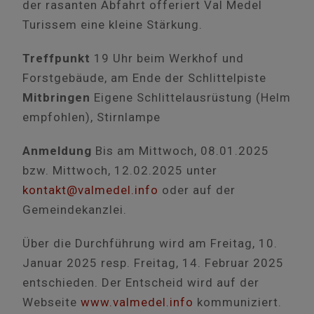
der rasanten Abfahrt offeriert Val Medel
Turissem eine kleine Stärkung.
Treffpunkt
19 Uhr beim Werkhof und
Forstgebäude, am Ende der Schlittelpiste
Mitbringen
Eigene Schlittelausrüstung (Helm
empfohlen), Stirnlampe
Anmeldung
Bis am Mittwoch, 08.01.2025
bzw. Mittwoch, 12.02.2025 unter
kontakt@valmedel.info
oder auf der
Gemeindekanzlei.
Über die Durchführung wird am Freitag, 10.
Januar 2025 resp. Freitag, 14. Februar 2025
entschieden. Der Entscheid wird auf der
Webseite
www.valmedel.info
kommuniziert.