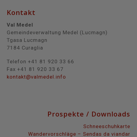
Kontakt
Val Medel
Gemeindeverwaltung Medel (Lucmagn)
Tgasa Lucmagn
7184 Curaglia
Telefon +41 81 920 33 66
Fax +41 81 920 33 67
kontakt@valmedel.info
Prospekte / Downloads
Schneeschuhkarte
Wandervorschläge – Sendas da viandar