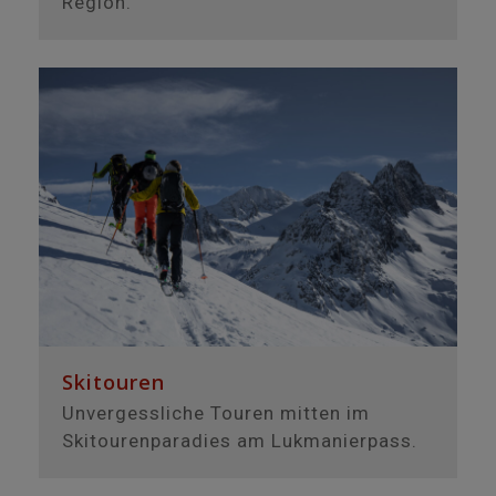
Region.
Skitouren
Unvergessliche Touren mitten im
Skitourenparadies am Lukmanierpass.