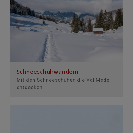
Schneeschuhwandern
Mit den Schneeschuhen die Val Medel
entdecken.