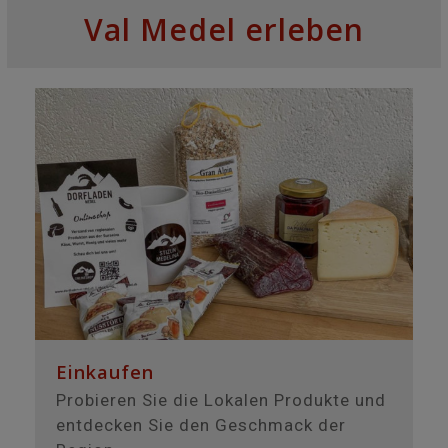
Val Medel erleben
Einkaufen
Probieren Sie die Lokalen Produkte und
entdecken Sie den Geschmack der