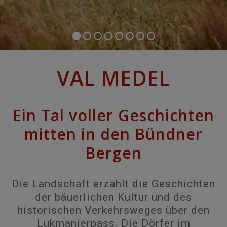
VAL MEDEL
Ein Tal voller Geschichten
mitten in den Bündner
Bergen
Die Landschaft erzählt die Geschichten
der bäuerlichen Kultur und des
historischen Verkehrsweges über den
Lukmanierpass. Die Dörfer im