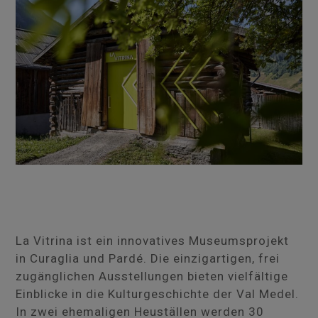
La Vitrina ist ein innovatives Museumsprojekt
in Curaglia und Pardé. Die einzigartigen, frei
zugänglichen Ausstellungen bieten vielfältige
Einblicke in die Kulturgeschichte der Val Medel.
In zwei ehemaligen Heuställen werden 30