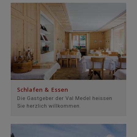
Schlafen & Essen
Die Gastgeber der Val Medel heissen
Sie herzlich willkommen.