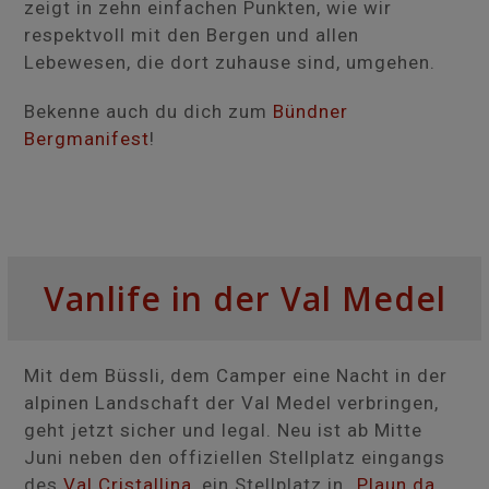
zeigt in zehn einfachen Punkten, wie wir
respektvoll mit den Bergen und allen
Lebewesen, die dort zuhause sind, umgehen.
Bekenne auch du dich zum
Bündner
Bergmanifest
!
Vanlife in der Val Medel
Mit dem Büssli, dem Camper eine Nacht in der
alpinen Landschaft der Val Medel verbringen,
geht jetzt sicher und legal. Neu ist ab Mitte
Juni neben den offiziellen Stellplatz eingangs
des
Val Cristallina
, ein Stellplatz in „
Plaun da