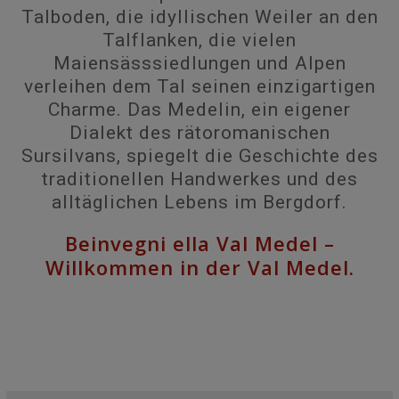
Talboden, die idyllischen Weiler an den
Talflanken, die vielen
Maiensässsiedlungen und Alpen
verleihen dem Tal seinen einzigartigen
Charme. Das Medelin, ein eigener
Dialekt des rätoromanischen
Sursilvans, spiegelt die Geschichte des
traditionellen Handwerkes und des
alltäglichen Lebens im Bergdorf.
Beinvegni ella Val Medel –
Willkommen in der Val Medel.