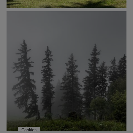
Cookies