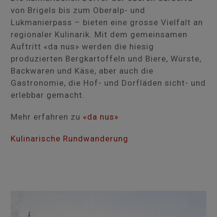
von Brigels bis zum Oberalp- und
Lukmanierpass – bieten eine grosse Vielfalt an
regionaler Kulinarik. Mit dem gemeinsamen
Auftritt «da nus» werden die hiesig
produzierten Bergkartoffeln und Biere, Würste,
Backwaren und Käse, aber auch die
Gastronomie, die Hof- und Dorfläden sicht- und
erlebbar gemacht.
Mehr erfahren zu
«da nus»
Kulinarische Rundwanderung