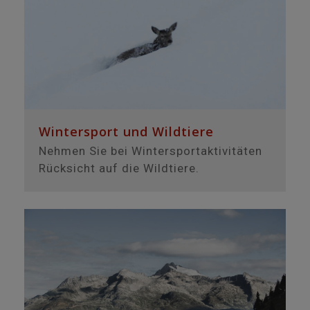
Wintersport und Wildtiere
Nehmen Sie bei Wintersportaktivitäten
Rücksicht auf die Wildtiere.