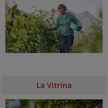
La Vitrina