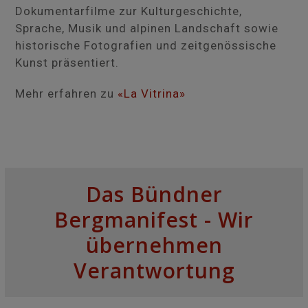
Dokumentarfilme zur Kulturgeschichte,
Sprache, Musik und alpinen Landschaft sowie
historische Fotografien und zeitgenössische
Kunst präsentiert.
Mehr erfahren zu
«La Vitrina»
Das Bündner
Bergmanifest - Wir
übernehmen
Verantwortung