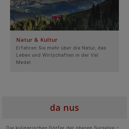
Natur & Kultur
Erfahren Sie mehr über die Natur, das
Leben und Wirtschaften in der Val
Medel.
da nus
Die kulinarischen Dörfer der oberen Surselva –