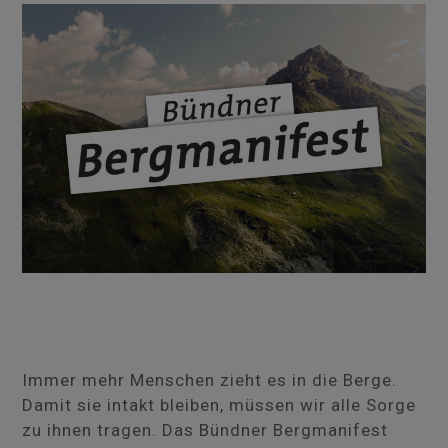
Immer mehr Menschen zieht es in die Berge.
Damit sie intakt bleiben, müssen wir alle Sorge
zu ihnen tragen. Das Bündner Bergmanifest