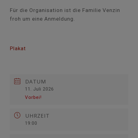
Für die Organisation ist die Familie Venzin
froh um eine Anmeldung.
Plakat
DATUM
11. Juli 2026
Vorbei!
UHRZEIT
19:00