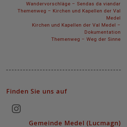
Wandervorschläge – Sendas da viandar
Themenweg – Kirchen und Kapellen der Val
Medel
Kirchen und Kapellen der Val Medel –
Dokumentation
Themenweg – Weg der Sinne
Finden Sie uns auf
Instagram
Gemeinde Medel (Lucmagn)