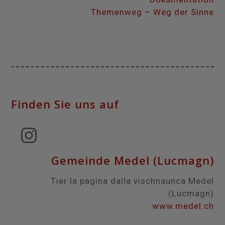
Themenweg – Weg der Sinne
Finden Sie uns auf
Instagram
Gemeinde Medel (Lucmagn)
Tier la pagina dalla vischnaunca Medel
(Lucmagn)
www.medel.ch