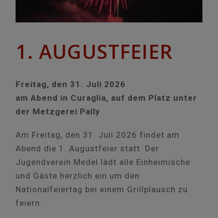
1. AUGUSTFEIER
Freitag, den 31. Juli 2026
am Abend in Curaglia, auf dem Platz unter
der Metzgerei Pally
Am Freitag, den 31. Juli 2026 findet am
Abend die 1. Augustfeier statt. Der
Jugendverein Medel lädt alle Einheimische
und Gäste herzlich ein um den
Nationalfeiertag bei einem Grillplausch zu
feiern.