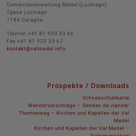
Gemeindeverwaltung Medel (Lucmagn)
Tgasa Lucmagn
7184 Curaglia
Telefon +41 81 920 33 66
Fax +41 81 920 33 67
kontakt@valmedel.info
Prospekte / Downloads
Schneeschuhkarte
Wandervorschläge – Sendas da viandar
Themenweg – Kirchen und Kapellen der Val
Medel
Kirchen und Kapellen der Val Medel –
Dokumentation