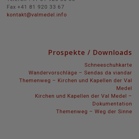
Fax +41 81 920 33 67
kontakt@valmedel.info
Prospekte / Downloads
Schneeschuhkarte
Wandervorschläge – Sendas da viandar
Themenweg – Kirchen und Kapellen der Val
Medel
Kirchen und Kapellen der Val Medel –
Dokumentation
Themenweg – Weg der Sinne