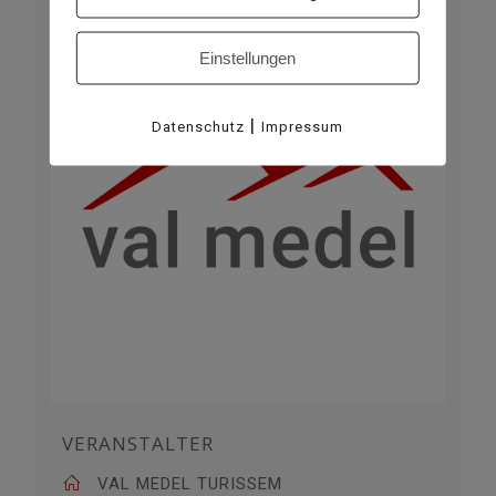
Einstellungen
|
Datenschutz
Impressum
VERANSTALTER
VAL MEDEL TURISSEM