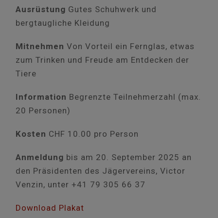
Ausrüstung
Gutes Schuhwerk und
bergtaugliche Kleidung
Mitnehmen
Von Vorteil ein Fernglas, etwas
zum Trinken und Freude am Entdecken der
Tiere
Information
Begrenzte Teilnehmerzahl (max.
20 Personen)
Kosten
CHF 10.00 pro Person
Anmeldung
bis am 20. September 2025 an
den Präsidenten des Jägervereins, Victor
Venzin, unter +41 79 305 66 37
Download Plakat