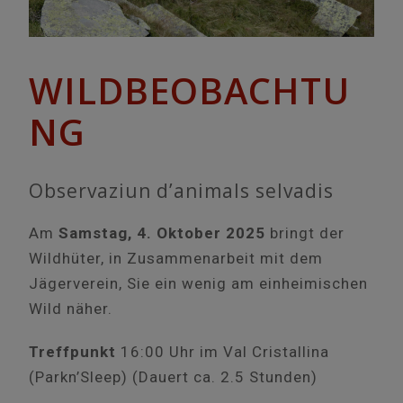
WILDBEOBACHTU
NG
Observaziun d’animals selvadis
Am
Samstag, 4. Oktober 2025
bringt der
Wildhüter, in Zusammenarbeit mit dem
Jägerverein, Sie ein wenig am einheimischen
Wild näher.
Treffpunkt
16:00 Uhr im Val Cristallina
(Parkn’Sleep) (Dauert ca. 2.5 Stunden)