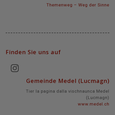
Themenweg – Weg der Sinne
Finden Sie uns auf
Instagram
Gemeinde Medel (Lucmagn)
Tier la pagina dalla vischnaunca Medel
(Lucmagn)
www.medel.ch