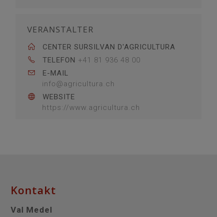
VERANSTALTER
CENTER SURSILVAN D'AGRICULTURA
TELEFON
+41 81 936 48 00
E-MAIL
info@agricultura.ch
WEBSITE
https://www.agricultura.ch
Kontakt
Val Medel