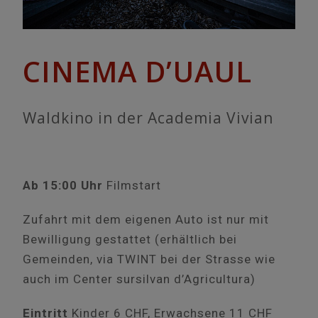
CINEMA D’UAUL
Waldkino in der Academia Vivian
Ab 15:00 Uhr
Filmstart
Zufahrt mit dem eigenen Auto ist nur mit
Bewilligung gestattet (erhältlich bei
Gemeinden, via TWINT bei der Strasse wie
auch im Center sursilvan d’Agricultura)
Eintritt
Kinder 6 CHF, Erwachsene 11 CHF