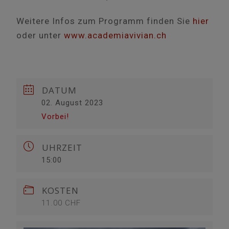
Weitere Infos zum Programm finden Sie
hier
oder unter
www.academiavivian.ch
DATUM
02. August 2023
Vorbei!
UHRZEIT
15:00
KOSTEN
11.00 CHF