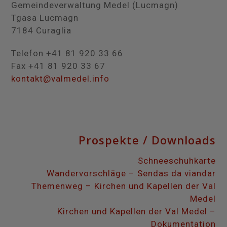
Gemeindeverwaltung Medel (Lucmagn)
Tgasa Lucmagn
7184 Curaglia
Telefon +41 81 920 33 66
Fax +41 81 920 33 67
kontakt@valmedel.info
Prospekte / Downloads
Schneeschuhkarte
Wandervorschläge – Sendas da viandar
Themenweg – Kirchen und Kapellen der Val
Medel
Kirchen und Kapellen der Val Medel –
Dokumentation