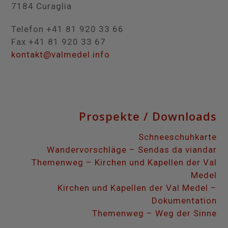
7184 Curaglia
Telefon +41 81 920 33 66
Fax +41 81 920 33 67
kontakt@valmedel.info
Prospekte / Downloads
Schneeschuhkarte
Wandervorschläge – Sendas da viandar
Themenweg – Kirchen und Kapellen der Val
Medel
Kirchen und Kapellen der Val Medel –
Dokumentation
Themenweg – Weg der Sinne