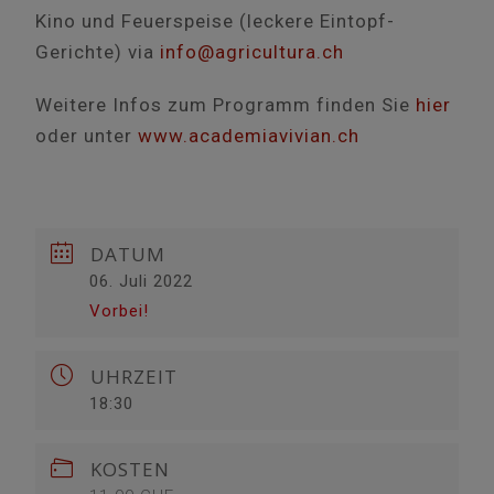
Kino und Feuerspeise (leckere Eintopf-
Gerichte) via
info@agricultura.ch
Weitere Infos zum Programm finden Sie
hier
oder unter
www.academiavivian.ch
DATUM
06. Juli 2022
Vorbei!
UHRZEIT
18:30
KOSTEN