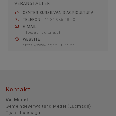
VERANSTALTER
CENTER SURSILVAN D'AGRICULTURA
TELEFON
+41 81 936 48 00
E-MAIL
info@agricultura.ch
WEBSITE
https://www.agricultura.ch
Kontakt
Val Medel
Gemeindeverwaltung Medel (Lucmagn)
Tgasa Lucmagn