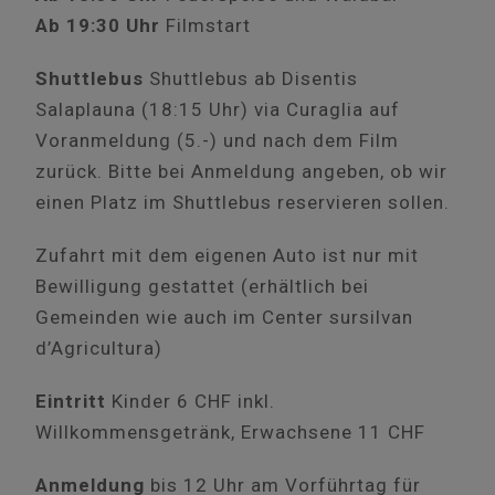
Ab 19:30 Uhr
Filmstart
Shuttlebus
Shuttlebus ab Disentis
Salaplauna (18:15 Uhr) via Curaglia auf
Voranmeldung (5.-) und nach dem Film
zurück. Bitte bei Anmeldung angeben, ob wir
einen Platz im Shuttlebus reservieren sollen.
Zufahrt mit dem eigenen Auto ist nur mit
Bewilligung gestattet (erhältlich bei
Gemeinden wie auch im Center sursilvan
d’Agricultura)
Eintritt
Kinder 6 CHF inkl.
Willkommensgetränk, Erwachsene 11 CHF
Anmeldung
bis 12 Uhr am Vorführtag für