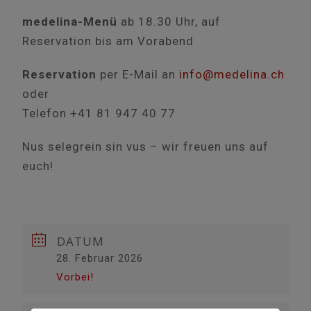
medelina-Menü
ab 18.30 Uhr, auf
Reservation bis am Vorabend
Reservation
per E-Mail an
info@medelina.ch
oder
Telefon +41 81 947 40 77
Nus selegrein sin vus – wir freuen uns auf
euch!
DATUM
28. Februar 2026
Vorbei!