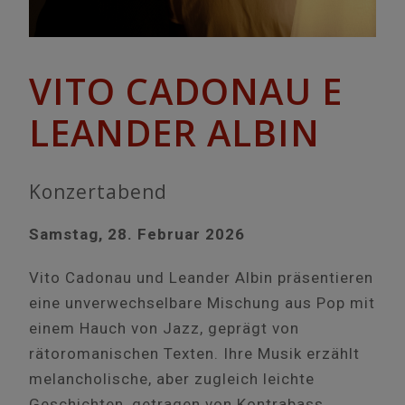
VITO CADONAU E
LEANDER ALBIN
Konzertabend
Samstag, 28. Februar 2026
Vito Cadonau und Leander Albin präsentieren
eine unverwechselbare Mischung aus Pop mit
einem Hauch von Jazz, geprägt von
rätoromanischen Texten. Ihre Musik erzählt
melancholische, aber zugleich leichte
Geschichten, getragen von Kontrabass,