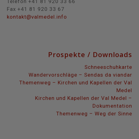
Telefon +41 81 920 33 66
Fax +41 81 920 33 67
kontakt@valmedel.info
Prospekte / Downloads
Schneeschuhkarte
Wandervorschläge – Sendas da viandar
Themenweg – Kirchen und Kapellen der Val
Medel
Kirchen und Kapellen der Val Medel –
Dokumentation
Themenweg – Weg der Sinne