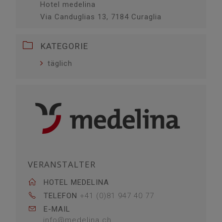
Hotel medelina
Via Canduglias 13, 7184 Curaglia
KATEGORIE
täglich
VERANSTALTER
HOTEL MEDELINA
TELEFON
+41 (0)81 947 40 77
E-MAIL
info@medelina.ch