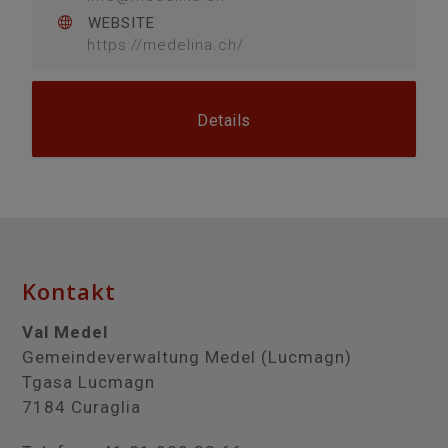
WEBSITE
https://medelina.ch/
Details
Kontakt
Val Medel
Gemeindeverwaltung Medel (Lucmagn)
Tgasa Lucmagn
7184 Curaglia