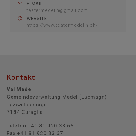
E-MAIL
teatermedelin@gmail.com
WEBSITE
https://www.teatermedelin.ch/
Kontakt
Val Medel
Gemeindeverwaltung Medel (Lucmagn)
Tgasa Lucmagn
7184 Curaglia
Telefon +41 81 920 33 66
Fax +41 81 920 33 67