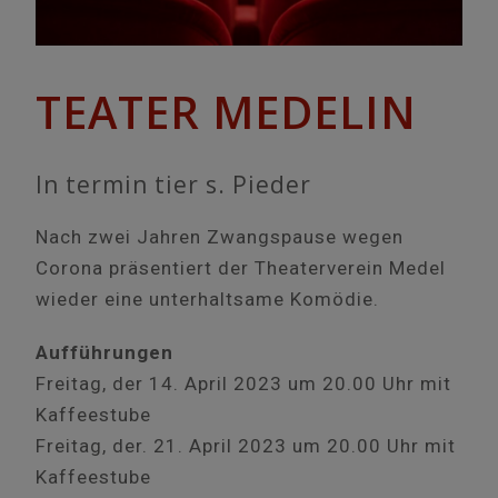
TEATER MEDELIN
In termin tier s. Pieder
Nach zwei Jahren Zwangspause wegen
Corona präsentiert der Theaterverein Medel
wieder eine unterhaltsame Komödie.
Aufführungen
Freitag, der 14. April 2023 um 20.00 Uhr mit
Kaffeestube
Freitag, der. 21. April 2023 um 20.00 Uhr mit
Kaffeestube