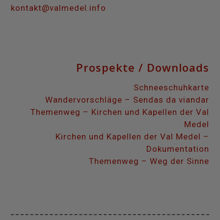
kontakt@valmedel.info
Prospekte / Downloads
Schneeschuhkarte
Wandervorschläge – Sendas da viandar
Themenweg – Kirchen und Kapellen der Val
Medel
Kirchen und Kapellen der Val Medel –
Dokumentation
Themenweg – Weg der Sinne