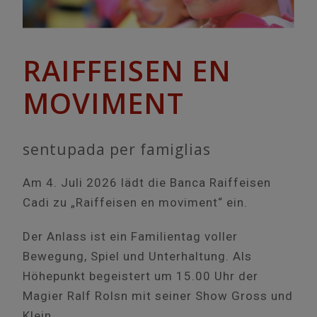
RAIFFEISEN EN
MOVIMENT
sentupada per famiglias
Am 4. Juli 2026 lädt die Banca Raiffeisen
Cadi zu „Raiffeisen en moviment“ ein.
Der Anlass ist ein Familientag voller
Bewegung, Spiel und Unterhaltung. Als
Höhepunkt begeistert um 15.00 Uhr der
Magier Ralf Rolsn mit seiner Show Gross und
Klein.