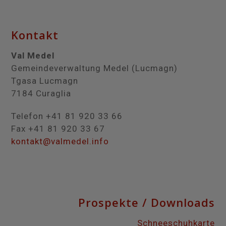
Kontakt
Val Medel
Gemeindeverwaltung Medel (Lucmagn)
Tgasa Lucmagn
7184 Curaglia
Telefon +41 81 920 33 66
Fax +41 81 920 33 67
kontakt@valmedel.info
Prospekte / Downloads
Schneeschuhkarte