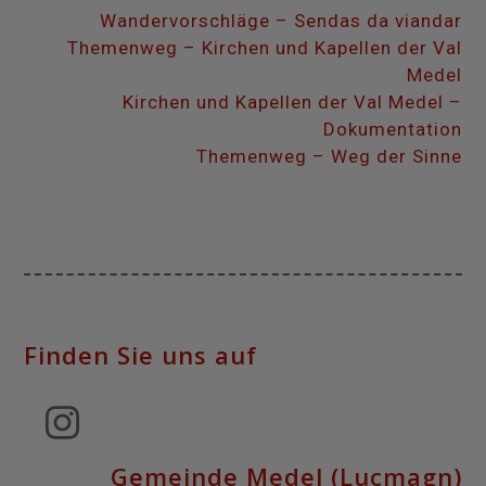
Wandervorschläge – Sendas da viandar
Themenweg – Kirchen und Kapellen der Val
Medel
Kirchen und Kapellen der Val Medel –
Dokumentation
Themenweg – Weg der Sinne
Finden Sie uns auf
Instagram
Gemeinde Medel (Lucmagn)