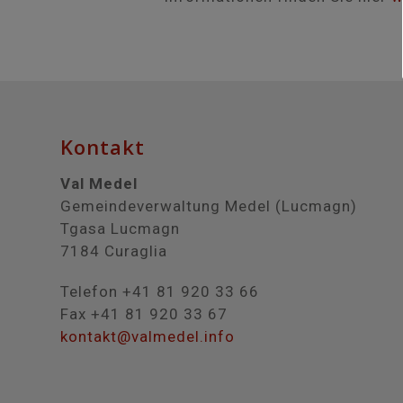
Kontakt
Val Medel
Gemeindeverwaltung Medel (Lucmagn)
Tgasa Lucmagn
7184 Curaglia
Telefon +41 81 920 33 66
Fax +41 81 920 33 67
kontakt@valmedel.info