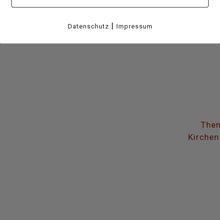
|
Datenschutz
Impressum
Them
Kirchen