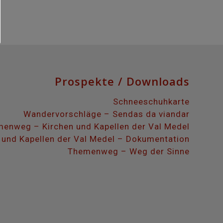
Prospekte / Downloads
Schneeschuhkarte
Wandervorschläge – Sendas da viandar
enweg – Kirchen und Kapellen der Val Medel
 und Kapellen der Val Medel – Dokumentation
Themenweg – Weg der Sinne