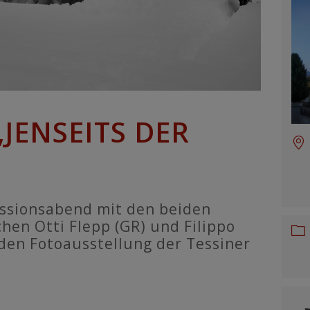
JENSEITS DER
ussionsabend mit den beiden
hen Otti Flepp (GR) und Filippo
nden Fotoausstellung der Tessiner