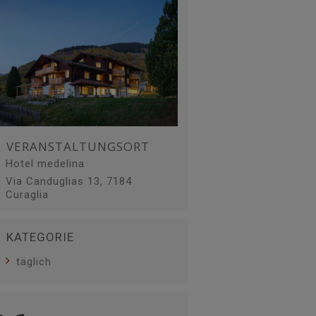
VERANSTALTUNGSORT
Hotel medelina
Via Canduglias 13, 7184
Curaglia
KATEGORIE
täglich