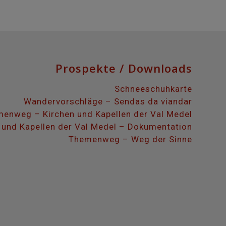
Prospekte / Downloads
Schneeschuhkarte
Wandervorschläge – Sendas da viandar
enweg – Kirchen und Kapellen der Val Medel
 und Kapellen der Val Medel – Dokumentation
Themenweg – Weg der Sinne