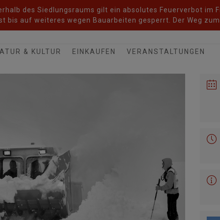
halb des Siedlungsraums gilt ein absolutes Feuerverbot im Fr
t bis auf weiteres wegen Bauarbeiten gesperrt. Der Weg zum 
ATUR & KULTUR
EINKAUFEN
VERANSTALTUNGEN