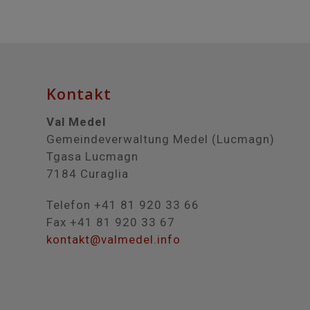
Kontakt
Val Medel
Gemeindeverwaltung Medel (Lucmagn)
Tgasa Lucmagn
7184 Curaglia
Telefon +41 81 920 33 66
Fax +41 81 920 33 67
kontakt@valmedel.info