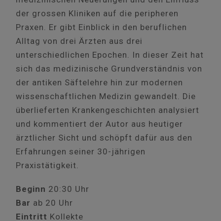
der grossen Kliniken auf die peripheren
Praxen. Er gibt Einblick in den beruflichen
Alltag von drei Ärzten aus drei
unterschiedlichen Epochen. In dieser Zeit hat
sich das medizinische Grundverständnis von
der antiken Säftelehre hin zur modernen
wissenschaftlichen Medizin gewandelt. Die
überlieferten Krankengeschichten analysiert
und kommentiert der Autor aus heutiger
ärztlicher Sicht und schöpft dafür aus den
Erfahrungen seiner 30-jährigen
Praxistätigkeit.
Beginn
20:30 Uhr
Bar
ab 20 Uhr
Eintritt
Kollekte