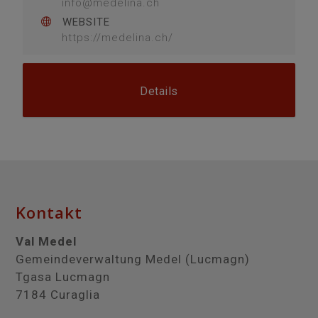
info@medelina.ch
WEBSITE
https://medelina.ch/
Details
Kontakt
Val Medel
Gemeindeverwaltung Medel (Lucmagn)
Tgasa Lucmagn
7184 Curaglia