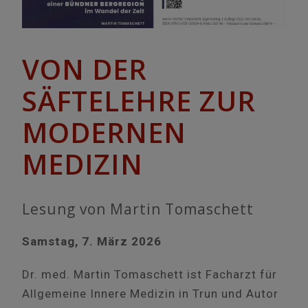
VON DER
SÄFTELEHRE ZUR
MODERNEN
MEDIZIN
Lesung von Martin Tomaschett
Samstag, 7. März 2026
Dr. med. Martin Tomaschett ist Facharzt für
Allgemeine Innere Medizin in Trun und Autor