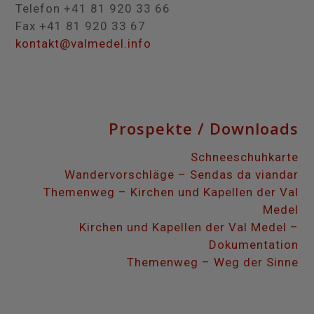
Telefon +41 81 920 33 66
Fax +41 81 920 33 67
kontakt@valmedel.info
Prospekte / Downloads
Schneeschuhkarte
Wandervorschläge – Sendas da viandar
Themenweg – Kirchen und Kapellen der Val
Medel
Kirchen und Kapellen der Val Medel –
Dokumentation
Themenweg – Weg der Sinne