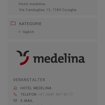
Hotel medelina
Via Canduglias 13, 7184 Curaglia
KATEGORIE
täglich
VERANSTALTER
HOTEL MEDELINA
TELEFON
+41 (0)81 947 40 77
E-MAIL