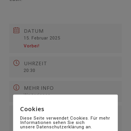
DATUM
15. Februar 2025
Vorbei!
UHRZEIT
20:30
MEHR INFO
Weiterlesen
Cookies
Diese Seite verwendet Cookies. Für mehr
Informationen sehen Sie sich
unsere Datenschutzerklärung an.