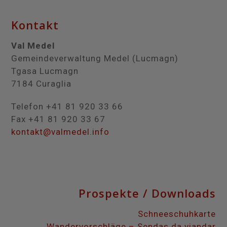
Kontakt
Val Medel
Gemeindeverwaltung Medel (Lucmagn)
Tgasa Lucmagn
7184 Curaglia
Telefon +41 81 920 33 66
Fax +41 81 920 33 67
kontakt@valmedel.info
Prospekte / Downloads
Schneeschuhkarte
Wandervorschläge – Sendas da viandar