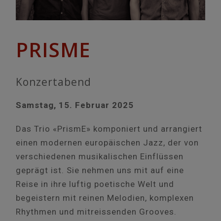
PRISME
Konzertabend
Samstag, 15. Februar 2025
Das Trio «PrismE» komponiert und arrangiert
einen modernen europäischen Jazz, der von
verschiedenen musikalischen Einflüssen
geprägt ist. Sie nehmen uns mit auf eine
Reise in ihre luftig poetische Welt und
begeistern mit reinen Melodien, komplexen
Rhythmen und mitreissenden Grooves.