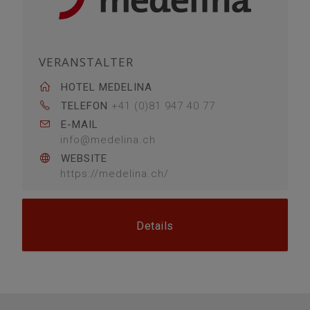
VERANSTALTER
HOTEL MEDELINA
TELEFON
+41 (0)81 947 40 77
E-MAIL
info@medelina.ch
WEBSITE
https://medelina.ch/
Details