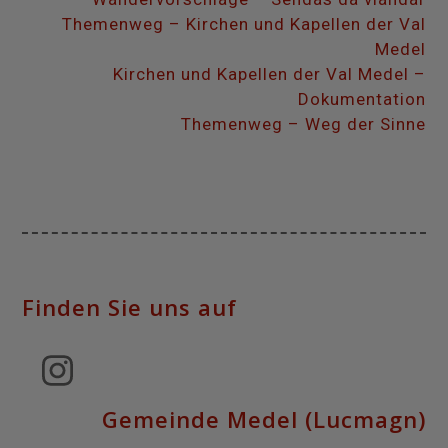
Themenweg – Kirchen und Kapellen der Val
Medel
Kirchen und Kapellen der Val Medel –
Dokumentation
Themenweg – Weg der Sinne
Finden Sie uns auf
Instagram
Gemeinde Medel (Lucmagn)