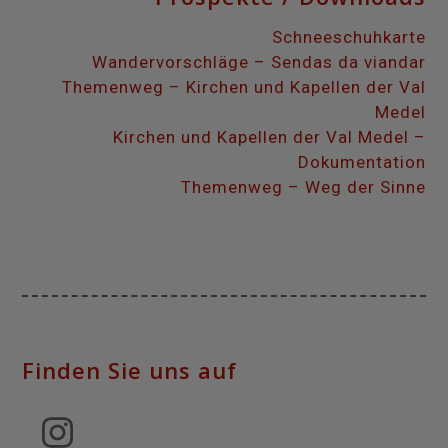
Schneeschuhkarte
Wandervorschläge – Sendas da viandar
Themenweg – Kirchen und Kapellen der Val
Medel
Kirchen und Kapellen der Val Medel –
Dokumentation
Themenweg – Weg der Sinne
Finden Sie uns auf