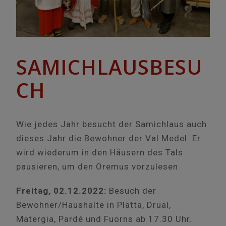
SAMICHLAUSBESU
CH
Wie jedes Jahr besucht der Samichlaus auch
dieses Jahr die Bewohner der Val Medel. Er
wird wiederum in den Häusern des Tals
pausieren, um den Oremus vorzulesen.
Freitag, 02.12.2022:
Besuch der
Bewohner/Haushalte in Platta, Drual,
Matergia, Pardé und Fuorns ab 17.30 Uhr.