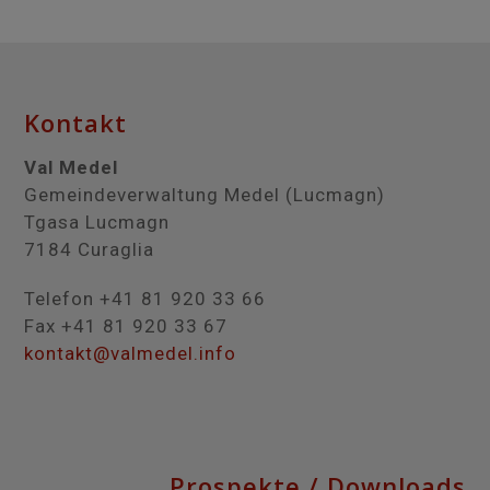
Kontakt
Val Medel
Gemeindeverwaltung Medel (Lucmagn)
Tgasa Lucmagn
7184 Curaglia
Telefon +41 81 920 33 66
Fax +41 81 920 33 67
kontakt@valmedel.info
Prospekte / Downloads