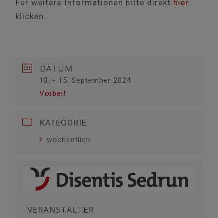
Für weitere Informationen bitte direkt
hier
klicken.
DATUM
13. - 15. September 2024
Vorbei!
KATEGORIE
wöchentlich
VERANSTALTER