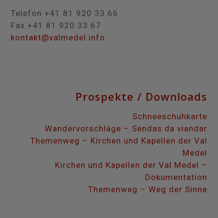
Telefon +41 81 920 33 66
Fax +41 81 920 33 67
kontakt@valmedel.info
Prospekte / Downloads
Schneeschuhkarte
Wandervorschläge – Sendas da viandar
Themenweg – Kirchen und Kapellen der Val
Medel
Kirchen und Kapellen der Val Medel –
Dokumentation
Themenweg – Weg der Sinne