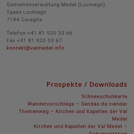
Gemeindeverwaltung Medel (Lucmagn)
Tgasa Lucmagn
7184 Curaglia
Telefon +41 81 920 33 66
Fax +41 81 920 33 67
kontakt@valmedel.info
Prospekte / Downloads
Schneeschuhkarte
Wandervorschläge – Sendas da viandar
Themenweg – Kirchen und Kapellen der Val
Medel
Kirchen und Kapellen der Val Medel –
Dokumentation