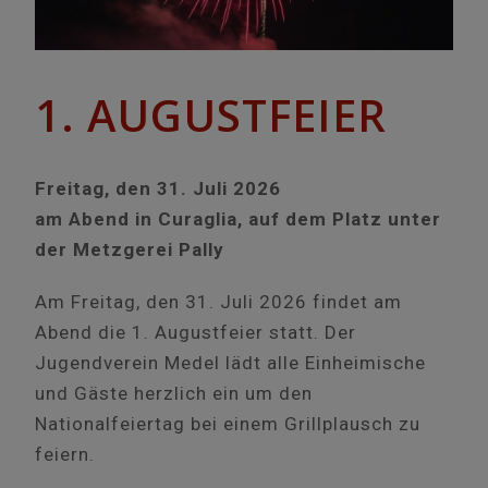
1. AUGUSTFEIER
Freitag, den 31. Juli 2026
am Abend in Curaglia, auf dem Platz unter
der Metzgerei Pally
Am Freitag, den 31. Juli 2026 findet am
Abend die 1. Augustfeier statt. Der
Jugendverein Medel lädt alle Einheimische
und Gäste herzlich ein um den
Nationalfeiertag bei einem Grillplausch zu
feiern.