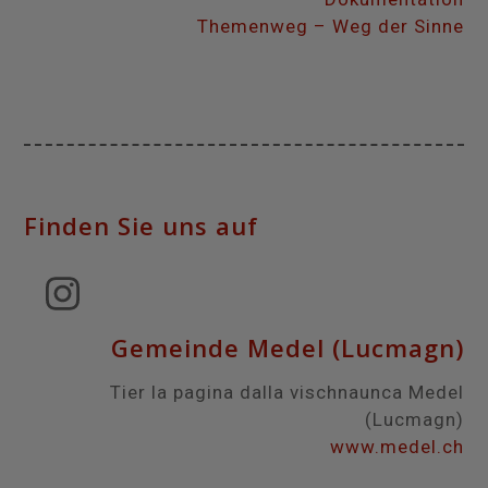
Themenweg – Weg der Sinne
Finden Sie uns auf
Instagram
Gemeinde Medel (Lucmagn)
Tier la pagina dalla vischnaunca Medel
(Lucmagn)
www.medel.ch