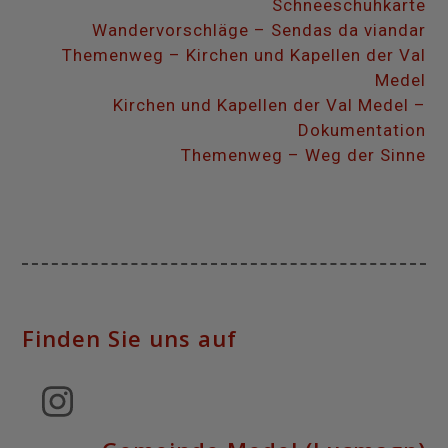
Schneeschuhkarte
Wandervorschläge – Sendas da viandar
Themenweg – Kirchen und Kapellen der Val
Medel
Kirchen und Kapellen der Val Medel –
Dokumentation
Themenweg – Weg der Sinne
Finden Sie uns auf
Instagram