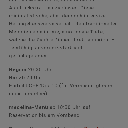
Ausdruckskraft einzubüssen. Diese
minimalistische, aber dennoch intensive
Herangehensweise verleiht den traditionellen
Melodien eine intime, emotionale Tiefe,
welche die Zuhörer*innen direkt anspricht –
feinfühlig, ausdrucksstark und
gefühlsgeladen.
Beginn
20:30 Uhr
Bar
ab 20 Uhr
Eintritt
CHF 15 / 10 (für Vereinsmitglieder
uniun medelina)
medelina-Menü
ab 18:30 Uhr, auf
Reservation bis am Vorabend