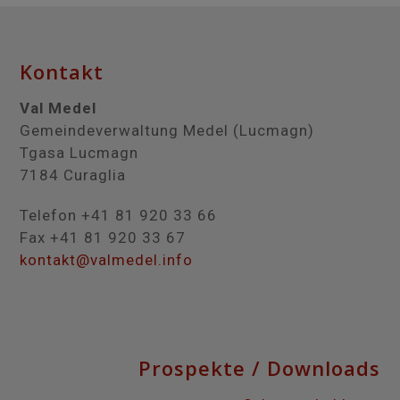
Kontakt
Val Medel
Gemeindeverwaltung Medel (Lucmagn)
Tgasa Lucmagn
7184 Curaglia
Telefon +41 81 920 33 66
Fax +41 81 920 33 67
kontakt@valmedel.info
Prospekte / Downloads