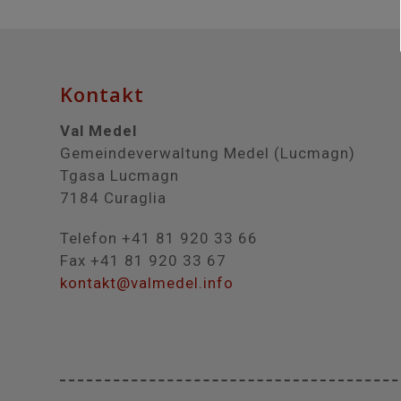
Kontakt
Val Medel
Gemeindeverwaltung Medel (Lucmagn)
Tgasa Lucmagn
7184 Curaglia
Telefon +41 81 920 33 66
Fax +41 81 920 33 67
kontakt@valmedel.info