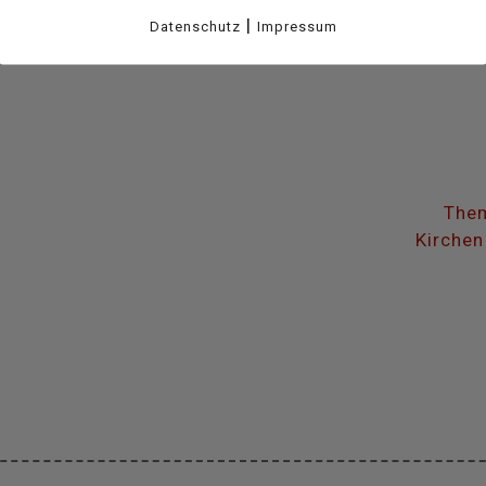
|
Datenschutz
Impressum
Them
Kirchen