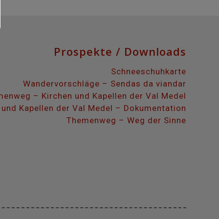
Prospekte / Downloads
Schneeschuhkarte
Wandervorschläge – Sendas da viandar
enweg – Kirchen und Kapellen der Val Medel
 und Kapellen der Val Medel – Dokumentation
Themenweg – Weg der Sinne