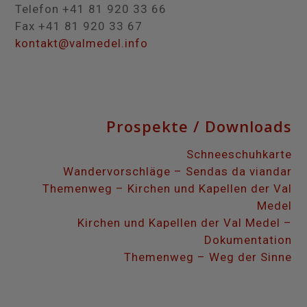
Telefon +41 81 920 33 66
Fax +41 81 920 33 67
kontakt@valmedel.info
Prospekte / Downloads
Schneeschuhkarte
Wandervorschläge – Sendas da viandar
Themenweg – Kirchen und Kapellen der Val
Medel
Kirchen und Kapellen der Val Medel –
Dokumentation
Themenweg – Weg der Sinne