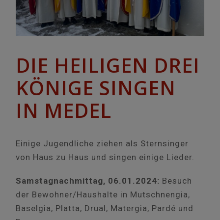
DIE HEILIGEN DREI
KÖNIGE SINGEN
IN MEDEL
Einige Jugendliche ziehen als Sternsinger
von Haus zu Haus und singen einige Lieder.
Samstagnachmittag, 06.01.2024:
Besuch
der Bewohner/Haushalte in Mutschnengia,
Baselgia, Platta, Drual, Matergia, Pardé und