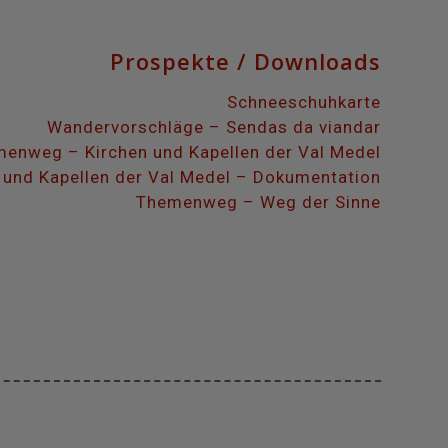
Prospekte / Downloads
Schneeschuhkarte
Wandervorschläge – Sendas da viandar
enweg – Kirchen und Kapellen der Val Medel
 und Kapellen der Val Medel – Dokumentation
Themenweg – Weg der Sinne