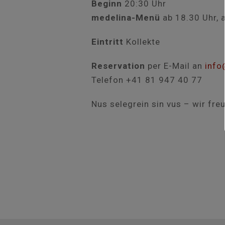
Beginn
20:30 Uhr
medelina-Menü
ab 18.30 Uhr, 
Eintritt
Kollekte
Reservation
per E-Mail an
info
Telefon +41 81 947 40 77
Nus selegrein sin vus – wir fre