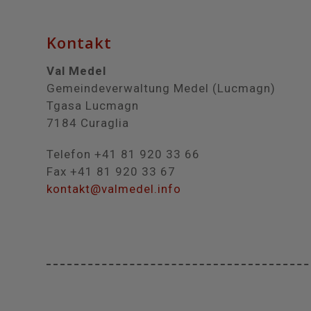
Kontakt
Val Medel
Gemeindeverwaltung Medel (Lucmagn)
Tgasa Lucmagn
7184 Curaglia
Telefon +41 81 920 33 66
Fax +41 81 920 33 67
kontakt@valmedel.info