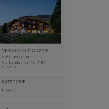
VERANSTALTUNGSORT
Hotel medelina
Via Canduglias 13, 7184
Curaglia
KATEGORIE
täglich