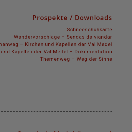
Prospekte / Downloads
Schneeschuhkarte
Wandervorschläge – Sendas da viandar
enweg – Kirchen und Kapellen der Val Medel
 und Kapellen der Val Medel – Dokumentation
Themenweg – Weg der Sinne