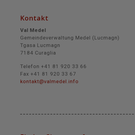
Kontakt
Val Medel
Gemeindeverwaltung Medel (Lucmagn)
Tgasa Lucmagn
7184 Curaglia
Telefon +41 81 920 33 66
Fax +41 81 920 33 67
kontakt@valmedel.info