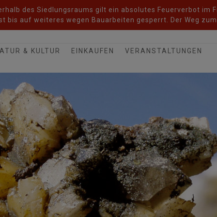
halb des Siedlungsraums gilt ein absolutes Feuerverbot im Fr
t bis auf weiteres wegen Bauarbeiten gesperrt. Der Weg zum 
ATUR & KULTUR
EINKAUFEN
VERANSTALTUNGEN