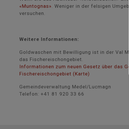
«Muntognas»
. Weniger in der felsigen Umgeb
versuchen.
Weitere Informationen:
Goldwaschen mit Bewilligung ist in der Val 
das Fischereischongebiet.
Informationen zum neuen Gesetz über das G
Fischereischongebiet (Karte)
Gemeindeverwaltung Medel/Lucmagn
Telefon: +41 81 920 33 66