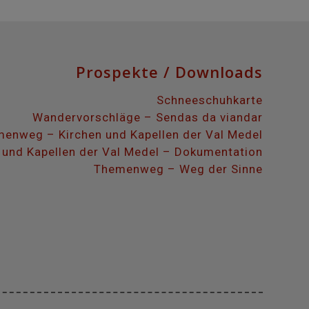
Prospekte / Downloads
Schneeschuhkarte
Wandervorschläge – Sendas da viandar
enweg – Kirchen und Kapellen der Val Medel
 und Kapellen der Val Medel – Dokumentation
Themenweg – Weg der Sinne