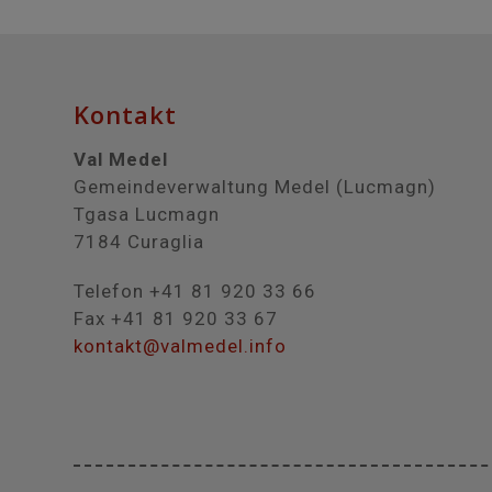
Kontakt
Val Medel
Gemeindeverwaltung Medel (Lucmagn)
Tgasa Lucmagn
7184 Curaglia
Telefon +41 81 920 33 66
Fax +41 81 920 33 67
kontakt@valmedel.info