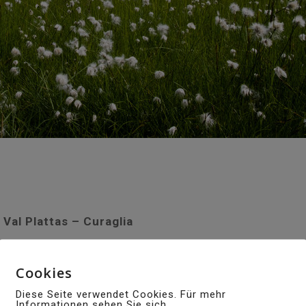
 Val Plattas – Curaglia
Cookies
Diese Seite verwendet Cookies. Für mehr
Informationen sehen Sie sich