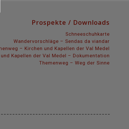
Prospekte / Downloads
Schneeschuhkarte
Wandervorschläge – Sendas da viandar
enweg – Kirchen und Kapellen der Val Medel
 und Kapellen der Val Medel – Dokumentation
Themenweg – Weg der Sinne