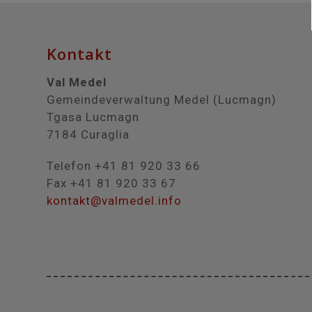
Kontakt
Val Medel
Gemeindeverwaltung Medel (Lucmagn)
Tgasa Lucmagn
7184 Curaglia
Telefon +41 81 920 33 66
Fax +41 81 920 33 67
kontakt@valmedel.info