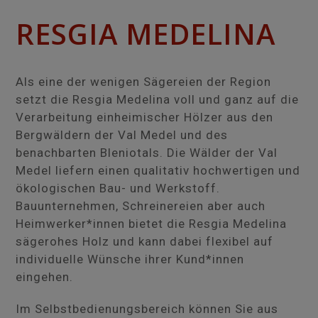
RESGIA MEDELINA
Als eine der wenigen Sägereien der Region
setzt die Resgia Medelina voll und ganz auf die
Verarbeitung einheimischer Hölzer aus den
Bergwäldern der Val Medel und des
benachbarten Bleniotals. Die Wälder der Val
Medel liefern einen qualitativ hochwertigen und
ökologischen Bau- und Werkstoff.
Bauunternehmen, Schreinereien aber auch
Heimwerker*innen bietet die Resgia Medelina
sägerohes Holz und kann dabei flexibel auf
individuelle Wünsche ihrer Kund*innen
eingehen.
Im Selbstbedienungsbereich können Sie aus