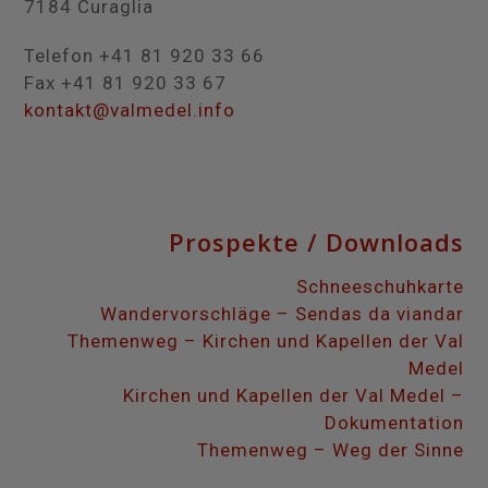
7184 Curaglia
Telefon +41 81 920 33 66
Fax +41 81 920 33 67
kontakt@valmedel.info
Prospekte / Downloads
Schneeschuhkarte
Wandervorschläge – Sendas da viandar
Themenweg – Kirchen und Kapellen der Val
Medel
Kirchen und Kapellen der Val Medel –
Dokumentation
Themenweg – Weg der Sinne