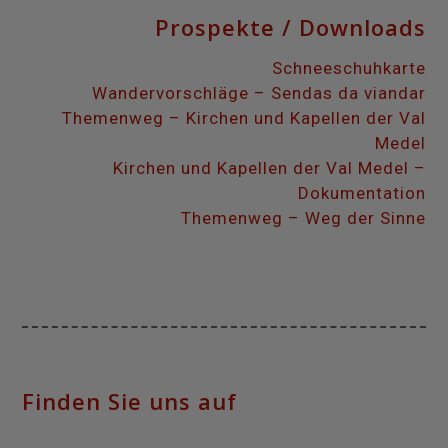
Prospekte / Downloads
Schneeschuhkarte
Wandervorschläge – Sendas da viandar
Themenweg – Kirchen und Kapellen der Val
Medel
Kirchen und Kapellen der Val Medel –
Dokumentation
Themenweg – Weg der Sinne
Finden Sie uns auf