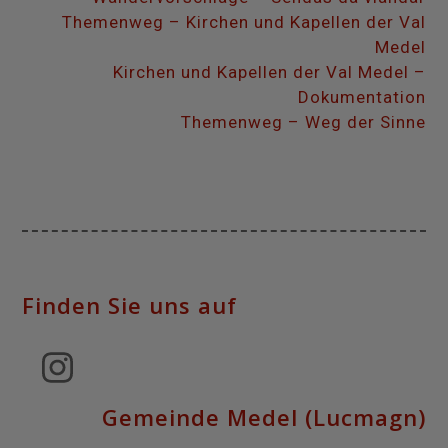
Themenweg – Kirchen und Kapellen der Val
Medel
Kirchen und Kapellen der Val Medel –
Dokumentation
Themenweg – Weg der Sinne
Finden Sie uns auf
Instagram
Gemeinde Medel (Lucmagn)