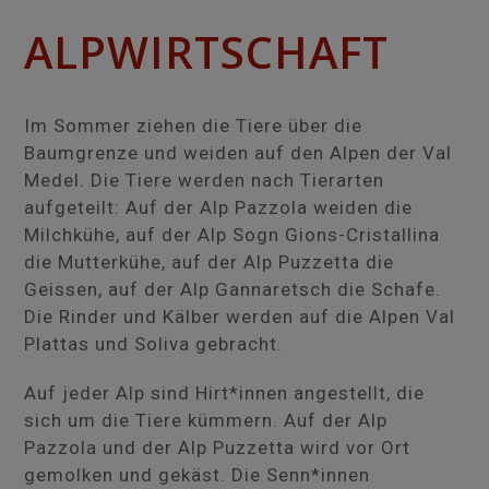
ALPWIRTSCHAFT
Im Sommer ziehen die Tiere über die
Baumgrenze und weiden auf den Alpen der Val
Medel. Die Tiere werden nach Tierarten
aufgeteilt: Auf der Alp Pazzola weiden die
Milchkühe, auf der Alp Sogn Gions-Cristallina
die Mutterkühe, auf der Alp Puzzetta die
Geissen, auf der Alp Gannaretsch die Schafe.
Die Rinder und Kälber werden auf die Alpen Val
Plattas und Soliva gebracht.
Auf jeder Alp sind Hirt*innen angestellt, die
sich um die Tiere kümmern. Auf der Alp
Pazzola und der Alp Puzzetta wird vor Ort
gemolken und gekäst. Die Senn*innen