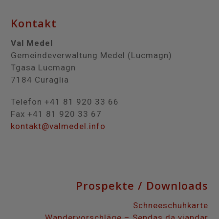
Kontakt
Val Medel
Gemeindeverwaltung Medel (Lucmagn)
Tgasa Lucmagn
7184 Curaglia
Telefon +41 81 920 33 66
Fax +41 81 920 33 67
kontakt@valmedel.info
Prospekte / Downloads
Schneeschuhkarte
Wandervorschläge – Sendas da viandar